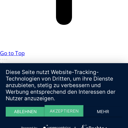
Go to Top
Diese Seite nutzt Website-Tracking-
Technologien von Dritten, um ihre Dienste
anzubieten, stetig zu verbessern und
Werbung entsprechend den Interessen der
Nutzer anzuzeigen.
AKZEPTIEREN
ABLEHNEN
MEHR
Powered by
&