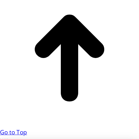
Go to Top