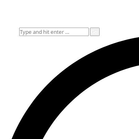
Impressum
Widerrufsbelehrung
Allgemeine Geschäftsbedingungen (AGB)
Suche
Search: