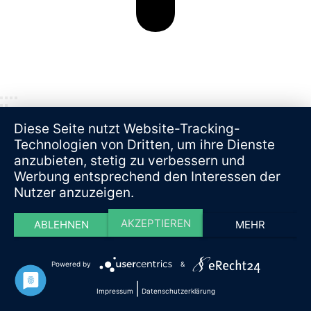
Diese Seite nutzt Website-Tracking-
Technologien von Dritten, um ihre Dienste
anzubieten, stetig zu verbessern und
Werbung entsprechend den Interessen der
Nutzer anzuzeigen.
AKZEPTIEREN
ABLEHNEN
MEHR
Powered by
&
|
Impressum
Datenschutzerklärung