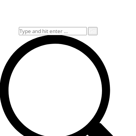
Impressum
Widerrufsbelehrung
Allgemeine Geschäftsbedingungen (AGB)
Suche
Search: