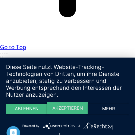
Go to Top
Diese Seite nutzt Website-Tracking-
Technologien von Dritten, um ihre Dienste
anzubieten, stetig zu verbessern und
Werbung entsprechend den Interessen der
Nutzer anzuzeigen.
AKZEPTIEREN
ABLEHNEN
MEHR
Powered by
&