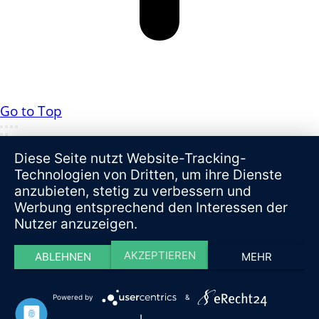
Go to Top
Diese Seite nutzt Website-Tracking-
Technologien von Dritten, um ihre Dienste
anzubieten, stetig zu verbessern und
Werbung entsprechend den Interessen der
Nutzer anzuzeigen.
AKZEPTIEREN
ABLEHNEN
MEHR
Powered by
&