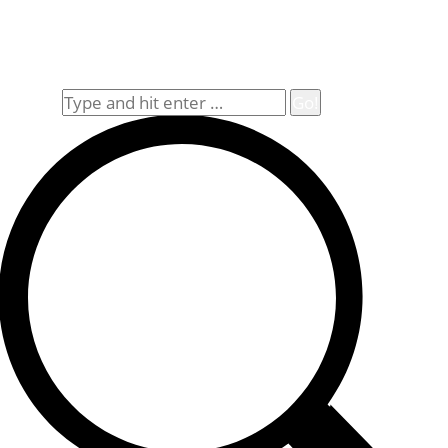
Impressum
Widerrufsbelehrung
Allgemeine Geschäftsbedingungen (AGB)
Suche
Search: