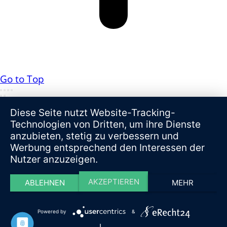
Go to Top
Diese Seite nutzt Website-Tracking-
Technologien von Dritten, um ihre Dienste
anzubieten, stetig zu verbessern und
Werbung entsprechend den Interessen der
Nutzer anzuzeigen.
AKZEPTIEREN
ABLEHNEN
MEHR
Powered by
&