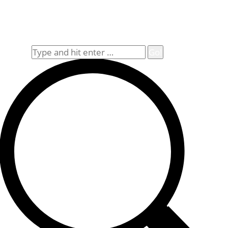
Impressum
Widerrufsbelehrung
Allgemeine Geschäftsbedingungen (AGB)
Suche
Search: