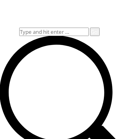
Impressum
Widerrufsbelehrung
Allgemeine Geschäftsbedingungen (AGB)
Suche
Search: