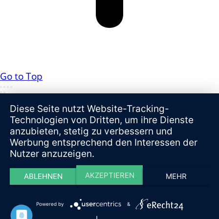
Go to Top
Diese Seite nutzt Website-Tracking-
Technologien von Dritten, um ihre Dienste
anzubieten, stetig zu verbessern und
Werbung entsprechend den Interessen der
Nutzer anzuzeigen.
AKZEPTIEREN
ABLEHNEN
MEHR
Powered by
&