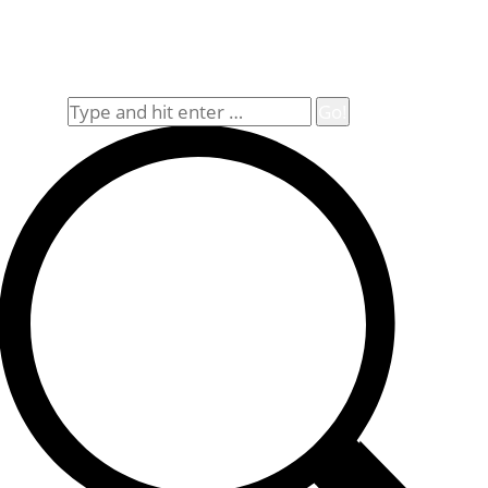
Impressum
Widerrufsbelehrung
Allgemeine Geschäftsbedingungen (AGB)
Suche
Search: