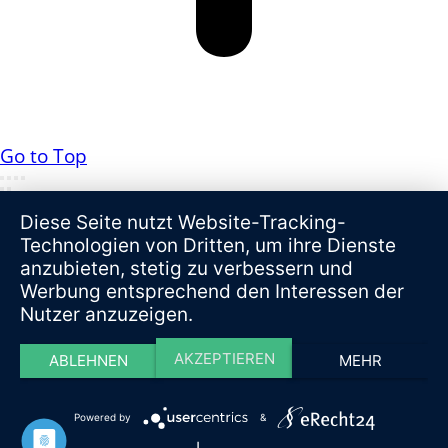
Go to Top
Diese Seite nutzt Website-Tracking-
Technologien von Dritten, um ihre Dienste
anzubieten, stetig zu verbessern und
Werbung entsprechend den Interessen der
Nutzer anzuzeigen.
AKZEPTIEREN
ABLEHNEN
MEHR
Powered by
&