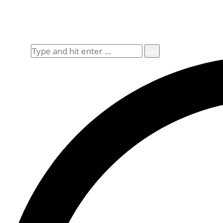
Impressum
Widerrufsbelehrung
Allgemeine Geschäftsbedingungen (AGB)
Suche
Search: