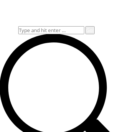
Impressum
Widerrufsbelehrung
Allgemeine Geschäftsbedingungen (AGB)
Suche
Search: