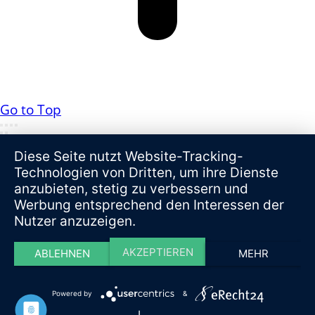
Go to Top
Diese Seite nutzt Website-Tracking-
Technologien von Dritten, um ihre Dienste
anzubieten, stetig zu verbessern und
Werbung entsprechend den Interessen der
Nutzer anzuzeigen.
AKZEPTIEREN
ABLEHNEN
MEHR
Powered by
&