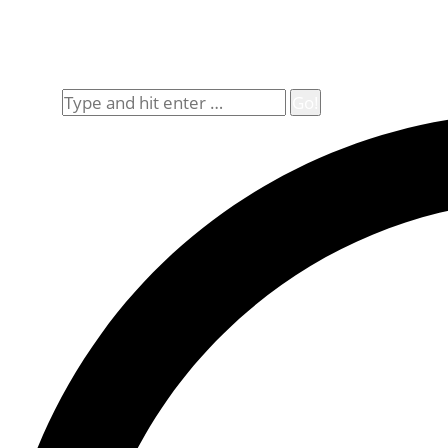
Impressum
Widerrufsbelehrung
Allgemeine Geschäftsbedingungen (AGB)
Suche
Search: