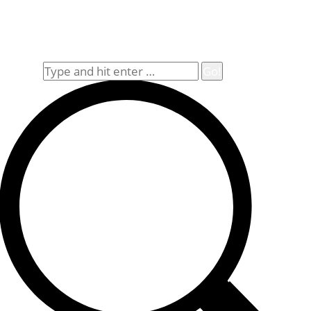
Impressum
Widerrufsbelehrung
Allgemeine Geschäftsbedingungen (AGB)
Suche
Search: