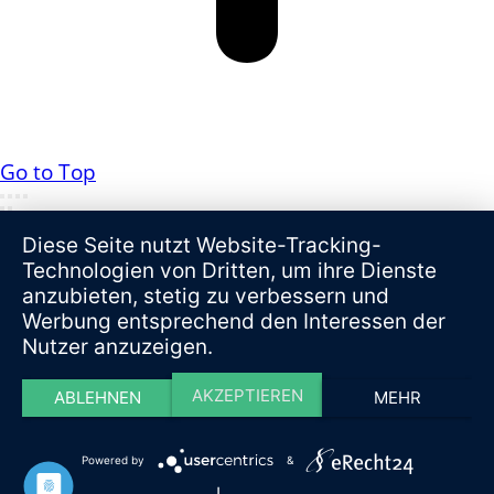
Go to Top
Diese Seite nutzt Website-Tracking-
Technologien von Dritten, um ihre Dienste
anzubieten, stetig zu verbessern und
Werbung entsprechend den Interessen der
Nutzer anzuzeigen.
AKZEPTIEREN
ABLEHNEN
MEHR
Powered by
&