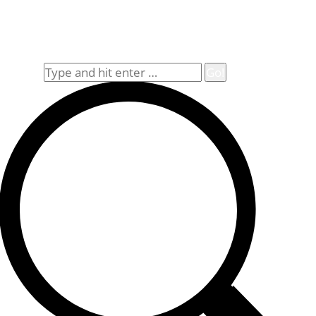
Impressum
Widerrufsbelehrung
Allgemeine Geschäftsbedingungen (AGB)
Suche
Search: