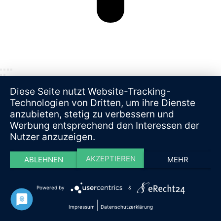
Diese Seite nutzt Website-Tracking-
Technologien von Dritten, um ihre Dienste
anzubieten, stetig zu verbessern und
Werbung entsprechend den Interessen der
Nutzer anzuzeigen.
AKZEPTIEREN
ABLEHNEN
MEHR
Powered by
&
|
Impressum
Datenschutzerklärung