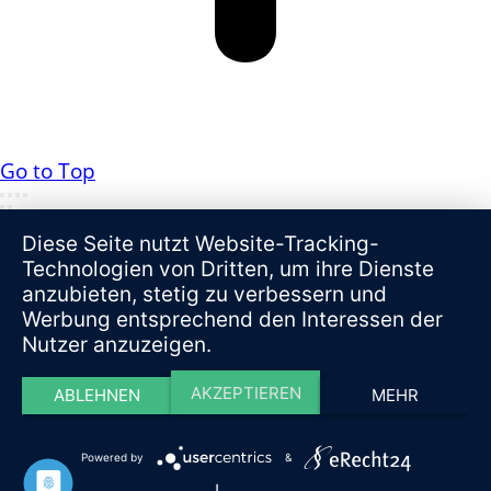
Go to Top
Diese Seite nutzt Website-Tracking-
Technologien von Dritten, um ihre Dienste
anzubieten, stetig zu verbessern und
Werbung entsprechend den Interessen der
Nutzer anzuzeigen.
AKZEPTIEREN
ABLEHNEN
MEHR
Powered by
&