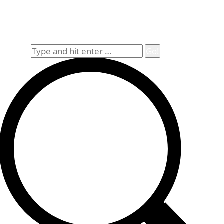
Impressum
Widerrufsbelehrung
Allgemeine Geschäftsbedingungen (AGB)
Suche
Search: