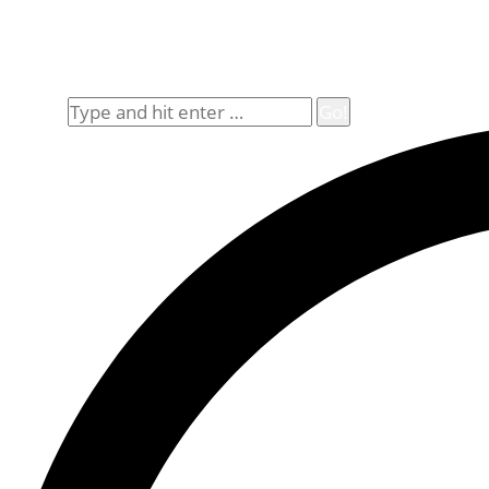
Impressum
Widerrufsbelehrung
Allgemeine Geschäftsbedingungen (AGB)
Suche
Search: