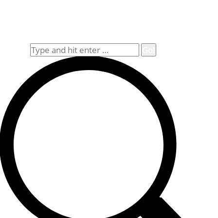
Impressum
Widerrufsbelehrung
Allgemeine Geschäftsbedingungen (AGB)
Suche
Search: