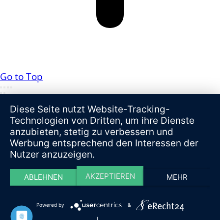
Go to Top
Diese Seite nutzt Website-Tracking-
Technologien von Dritten, um ihre Dienste
anzubieten, stetig zu verbessern und
Werbung entsprechend den Interessen der
Nutzer anzuzeigen.
AKZEPTIEREN
ABLEHNEN
MEHR
Powered by
&