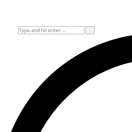
Impressum
Widerrufsbelehrung
Allgemeine Geschäftsbedingungen (AGB)
Suche
Search: