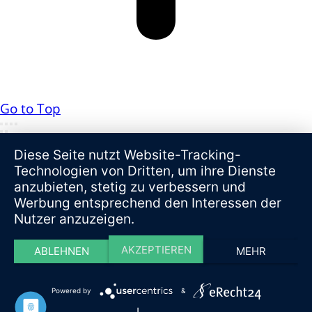
Go to Top
Diese Seite nutzt Website-Tracking-
Technologien von Dritten, um ihre Dienste
anzubieten, stetig zu verbessern und
Werbung entsprechend den Interessen der
Nutzer anzuzeigen.
AKZEPTIEREN
ABLEHNEN
MEHR
Powered by
&