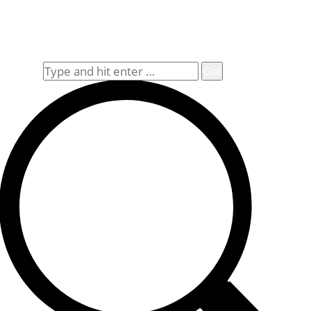
Impressum
Widerrufsbelehrung
Allgemeine Geschäftsbedingungen (AGB)
Suche
Search: