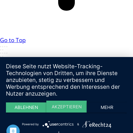
Go to Top
Diese Seite nutzt Website-Tracking-
Technologien von Dritten, um ihre Dienste
anzubieten, stetig zu verbessern und
Werbung entsprechend den Interessen der
Nutzer anzuzeigen.
AKZEPTIEREN
ABLEHNEN
MEHR
Powered by
&