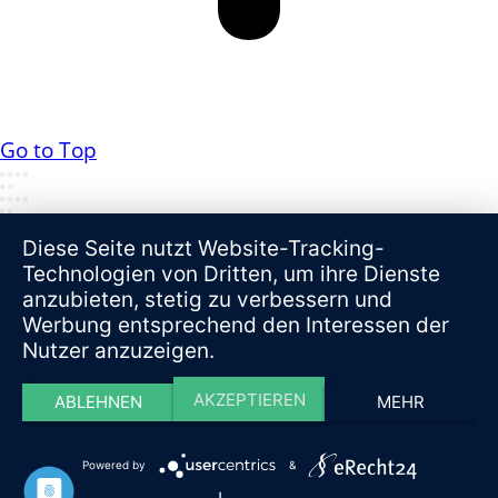
Go to Top
Diese Seite nutzt Website-Tracking-
Technologien von Dritten, um ihre Dienste
anzubieten, stetig zu verbessern und
Werbung entsprechend den Interessen der
Nutzer anzuzeigen.
AKZEPTIEREN
ABLEHNEN
MEHR
Powered by
&