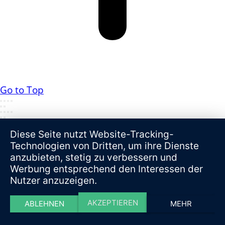
Go to Top
Diese Seite nutzt Website-Tracking-
Technologien von Dritten, um ihre Dienste
anzubieten, stetig zu verbessern und
Werbung entsprechend den Interessen der
Nutzer anzuzeigen.
AKZEPTIEREN
ABLEHNEN
MEHR