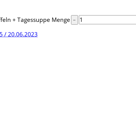
offeln + Tagessuppe Menge
 / 20.06.2023