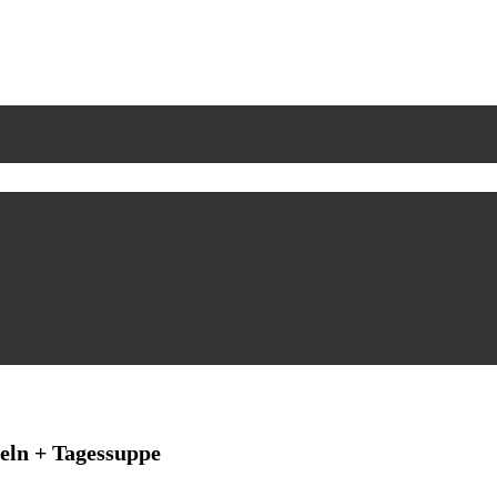
eln + Tagessuppe