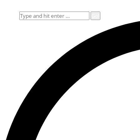
Allgemeine Geschäftsbedingungen (AGB)
Suche
Search: