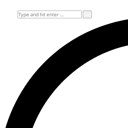
Allgemeine Geschäftsbedingungen (AGB)
Suche
Search: