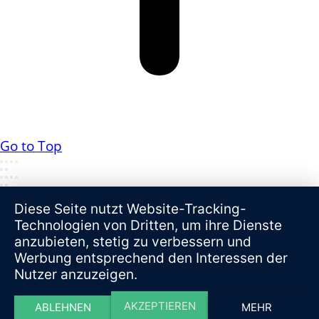
Go to Top
Diese Seite nutzt Website-Tracking-
Technologien von Dritten, um ihre Dienste
anzubieten, stetig zu verbessern und
Werbung entsprechend den Interessen der
Nutzer anzuzeigen.
AKZEPTIEREN
ABLEHNEN
MEHR