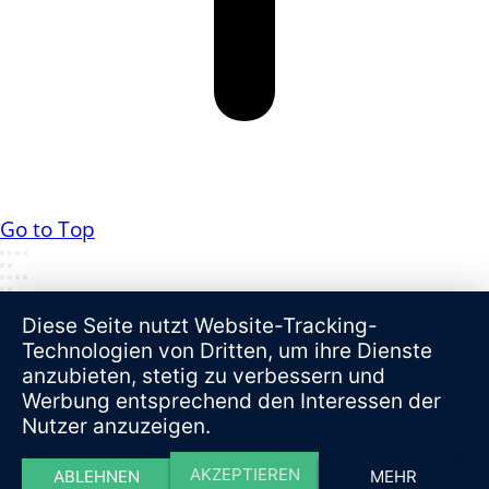
Go to Top
Diese Seite nutzt Website-Tracking-
Technologien von Dritten, um ihre Dienste
anzubieten, stetig zu verbessern und
Werbung entsprechend den Interessen der
Nutzer anzuzeigen.
AKZEPTIEREN
ABLEHNEN
MEHR