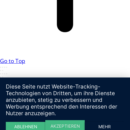
Go to Top
Diese Seite nutzt Website-Tracking-
Technologien von Dritten, um ihre Dienste
anzubieten, stetig zu verbessern und
Werbung entsprechend den Interessen der
Nutzer anzuzeigen.
AKZEPTIEREN
ABLEHNEN
MEHR