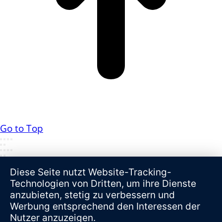
Go to Top
Diese Seite nutzt Website-Tracking-
Technologien von Dritten, um ihre Dienste
anzubieten, stetig zu verbessern und
Werbung entsprechend den Interessen der
Nutzer anzuzeigen.