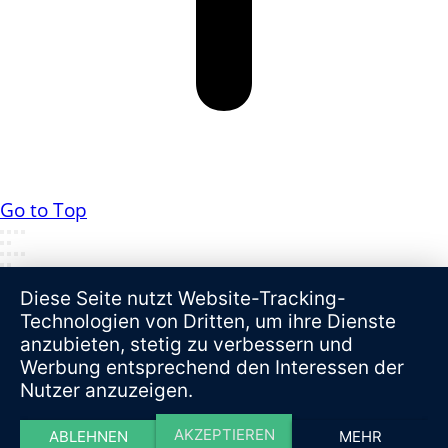
Go to Top
Diese Seite nutzt Website-Tracking-
Technologien von Dritten, um ihre Dienste
anzubieten, stetig zu verbessern und
Werbung entsprechend den Interessen der
Nutzer anzuzeigen.
AKZEPTIEREN
ABLEHNEN
MEHR