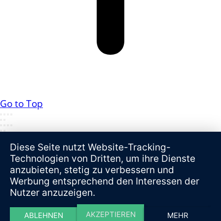
Go to Top
Diese Seite nutzt Website-Tracking-
Technologien von Dritten, um ihre Dienste
anzubieten, stetig zu verbessern und
Werbung entsprechend den Interessen der
Nutzer anzuzeigen.
AKZEPTIEREN
ABLEHNEN
MEHR